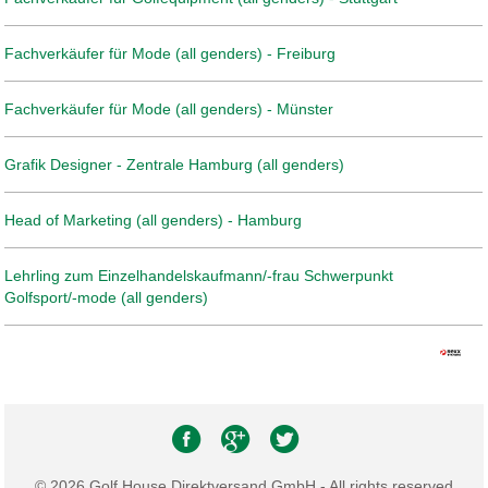
Fachverkäufer für Mode (all genders) - Freiburg
Fachverkäufer für Mode (all genders) - Münster
Grafik Designer - Zentrale Hamburg (all genders)
Head of Marketing (all genders) - Hamburg
Lehrling zum Einzelhandelskaufmann/-frau Schwerpunkt
Golfsport/-mode (all genders)
© 2026 Golf House Direktversand GmbH - All rights reserved