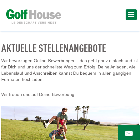
AKTUELLE STELLENANGEBOTE
Wir bevorzugen Online-Bewerbungen - das geht ganz einfach und ist
für Dich und uns der schnellste Weg zum Erfolg. Deine Anlagen, wie
Lebenslauf und Anschreiben kannst Du bequem in allen gängigen
Formaten hochladen.
Wir freuen uns auf Deine Bewerbung!