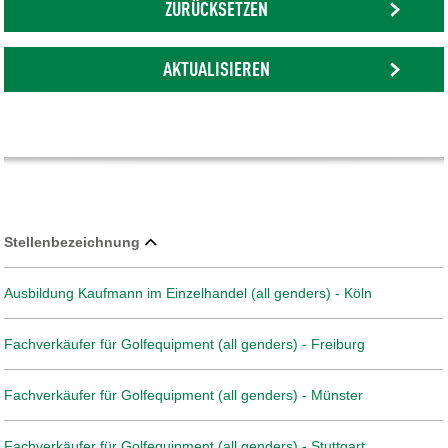
ZURÜCKSETZEN
AKTUALISIEREN
Stellenbezeichnung
Ausbildung Kaufmann im Einzelhandel (all genders) - Köln
Fachverkäufer für Golfequipment (all genders) - Freiburg
Fachverkäufer für Golfequipment (all genders) - Münster
Fachverkäufer für Golfequipment (all genders) - Stuttgart