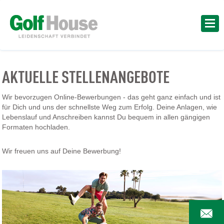
AKTUELLE STELLENANGEBOTE
Wir bevorzugen Online-Bewerbungen - das geht ganz einfach und ist
für Dich und uns der schnellste Weg zum Erfolg. Deine Anlagen, wie
Lebenslauf und Anschreiben kannst Du bequem in allen gängigen
Formaten hochladen.
Wir freuen uns auf Deine Bewerbung!