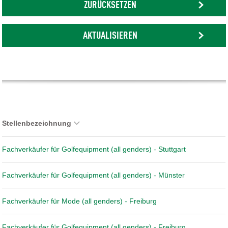
ZURÜCKSETZEN
AKTUALISIEREN
Stellenbezeichnung
Fachverkäufer für Golfequipment (all genders) - Stuttgart
Fachverkäufer für Golfequipment (all genders) - Münster
Fachverkäufer für Mode (all genders) - Freiburg
Fachverkäufer für Golfequipment (all genders) - Freiburg