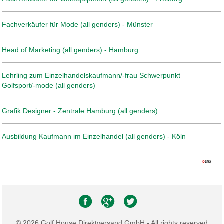
Fachverkäufer für Mode (all genders) - Münster
Head of Marketing (all genders) - Hamburg
Lehrling zum Einzelhandelskaufmann/-frau Schwerpunkt
Golfsport/-mode (all genders)
Grafik Designer - Zentrale Hamburg (all genders)
Ausbildung Kaufmann im Einzelhandel (all genders) - Köln
© 2026 Golf House Direktversand GmbH - All rights reserved