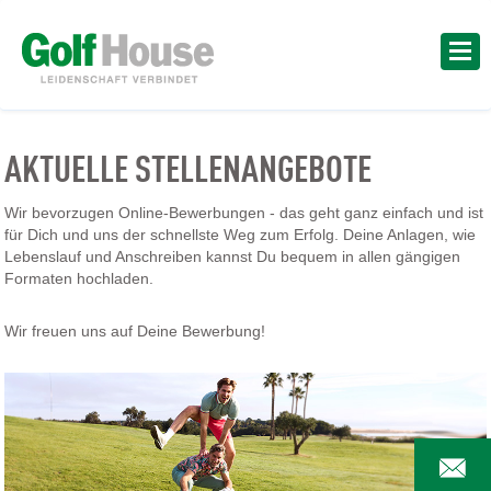
AKTUELLE STELLENANGEBOTE
Wir bevorzugen Online-Bewerbungen - das geht ganz einfach und ist
für Dich und uns der schnellste Weg zum Erfolg. Deine Anlagen, wie
Lebenslauf und Anschreiben kannst Du bequem in allen gängigen
Formaten hochladen.
Wir freuen uns auf Deine Bewerbung!