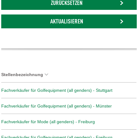
ZURÜCKSETZEN
AKTUALISIEREN
Stellenbezeichnung
Fachverkäufer für Golfequipment (all genders) - Stuttgart
Fachverkäufer für Golfequipment (all genders) - Münster
Fachverkäufer für Mode (all genders) - Freiburg
Fachverkäufer für Golfequipment (all genders) - Freiburg