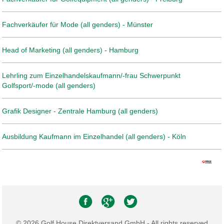
Fachverkäufer für Mode (all genders) - Münster
Head of Marketing (all genders) - Hamburg
Lehrling zum Einzelhandelskaufmann/-frau Schwerpunkt
Golfsport/-mode (all genders)
Grafik Designer - Zentrale Hamburg (all genders)
Ausbildung Kaufmann im Einzelhandel (all genders) - Köln
© 2026 Golf House Direktversand GmbH - All rights reserved