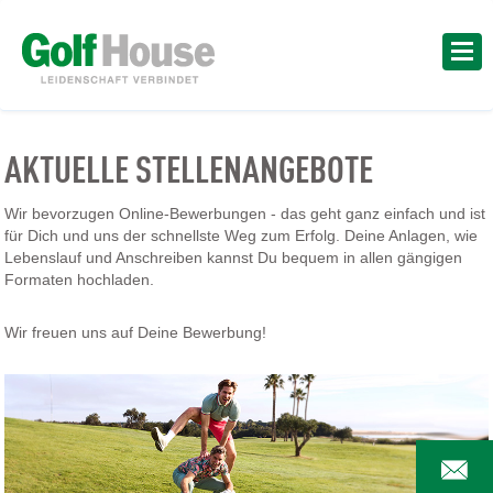
AKTUELLE STELLENANGEBOTE
Wir bevorzugen Online-Bewerbungen - das geht ganz einfach und ist
für Dich und uns der schnellste Weg zum Erfolg. Deine Anlagen, wie
Lebenslauf und Anschreiben kannst Du bequem in allen gängigen
Formaten hochladen.
Wir freuen uns auf Deine Bewerbung!