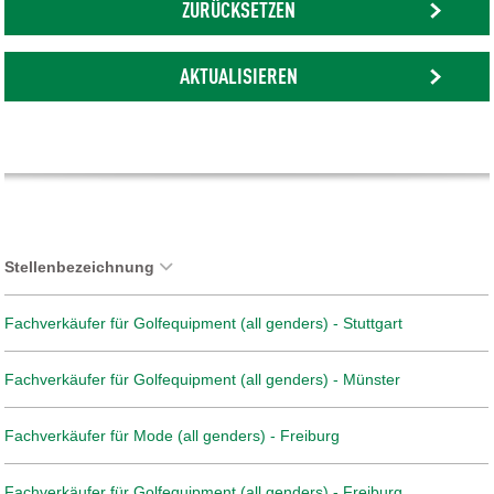
ZURÜCKSETZEN
AKTUALISIEREN
Stellenbezeichnung
Fachverkäufer für Golfequipment (all genders) - Stuttgart
Fachverkäufer für Golfequipment (all genders) - Münster
Fachverkäufer für Mode (all genders) - Freiburg
Fachverkäufer für Golfequipment (all genders) - Freiburg