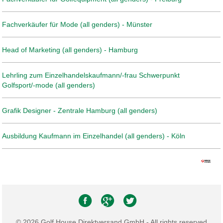
Fachverkäufer für Mode (all genders) - Münster
Head of Marketing (all genders) - Hamburg
Lehrling zum Einzelhandelskaufmann/-frau Schwerpunkt
Golfsport/-mode (all genders)
Grafik Designer - Zentrale Hamburg (all genders)
Ausbildung Kaufmann im Einzelhandel (all genders) - Köln
© 2026 Golf House Direktversand GmbH - All rights reserved