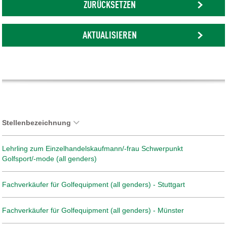
ZURÜCKSETZEN
AKTUALISIEREN
Stellenbezeichnung
Lehrling zum Einzelhandelskaufmann/-frau Schwerpunkt
Golfsport/-mode (all genders)
Fachverkäufer für Golfequipment (all genders) - Stuttgart
Fachverkäufer für Golfequipment (all genders) - Münster