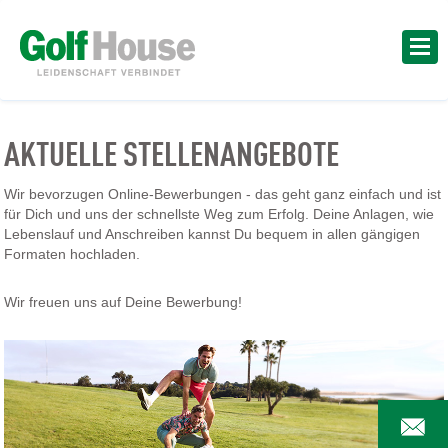
AKTUELLE STELLENANGEBOTE
Wir bevorzugen Online-Bewerbungen - das geht ganz einfach und ist
für Dich und uns der schnellste Weg zum Erfolg. Deine Anlagen, wie
Lebenslauf und Anschreiben kannst Du bequem in allen gängigen
Formaten hochladen.
Wir freuen uns auf Deine Bewerbung!