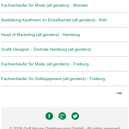
Fachverkäufer für Mode (all genders) - Münster
Ausbildung Kaufmann im Einzelhandel (all genders) - Köln
Head of Marketing (all genders) - Hamburg
Grafik Designer - Zentrale Hamburg (all genders)
Fachverkäufer für Mode (all genders) - Freiburg
Fachverkäufer für Golfequipment (all genders) - Freiburg
© 2026 Golf House Direktversand GmbH - All rights reserved