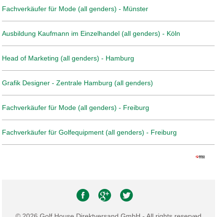
Fachverkäufer für Mode (all genders) - Münster
Ausbildung Kaufmann im Einzelhandel (all genders) - Köln
Head of Marketing (all genders) - Hamburg
Grafik Designer - Zentrale Hamburg (all genders)
Fachverkäufer für Mode (all genders) - Freiburg
Fachverkäufer für Golfequipment (all genders) - Freiburg
© 2026 Golf House Direktversand GmbH - All rights reserved