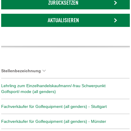
ZURÜCKSETZEN
AKTUALISIEREN
Stellenbezeichnung
Lehrling zum Einzelhandelskaufmann/-frau Schwerpunkt
Golfsport/-mode (all genders)
Fachverkäufer für Golfequipment (all genders) - Stuttgart
Fachverkäufer für Golfequipment (all genders) - Münster