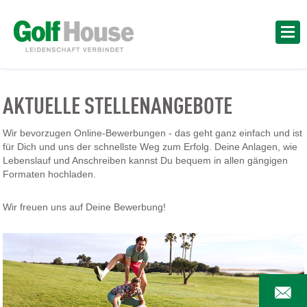
AKTUELLE STELLENANGEBOTE
Wir bevorzugen Online-Bewerbungen - das geht ganz einfach und ist
für Dich und uns der schnellste Weg zum Erfolg. Deine Anlagen, wie
Lebenslauf und Anschreiben kannst Du bequem in allen gängigen
Formaten hochladen.
Wir freuen uns auf Deine Bewerbung!