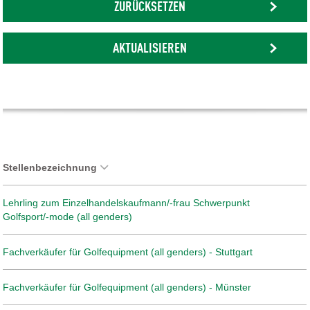
ZURÜCKSETZEN
AKTUALISIEREN
Stellenbezeichnung
Lehrling zum Einzelhandelskaufmann/-frau Schwerpunkt
Golfsport/-mode (all genders)
Fachverkäufer für Golfequipment (all genders) - Stuttgart
Fachverkäufer für Golfequipment (all genders) - Münster