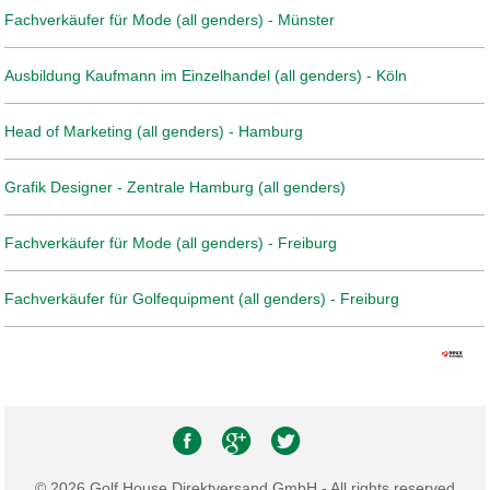
Fachverkäufer für Mode (all genders) - Münster
Ausbildung Kaufmann im Einzelhandel (all genders) - Köln
Head of Marketing (all genders) - Hamburg
Grafik Designer - Zentrale Hamburg (all genders)
Fachverkäufer für Mode (all genders) - Freiburg
Fachverkäufer für Golfequipment (all genders) - Freiburg
© 2026 Golf House Direktversand GmbH - All rights reserved