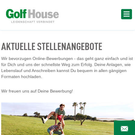
AKTUELLE STELLENANGEBOTE
Wir bevorzugen Online-Bewerbungen - das geht ganz einfach und ist
für Dich und uns der schnellste Weg zum Erfolg. Deine Anlagen, wie
Lebenslauf und Anschreiben kannst Du bequem in allen gängigen
Formaten hochladen.
Wir freuen uns auf Deine Bewerbung!