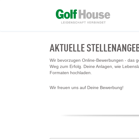
AKTUELLE STELLENANGE
Wir bevorzugen Online-Bewerbungen - das geh
Weg zum Erfolg. Deine Anlagen, wie Lebensl
Formaten hochladen.
Wir freuen uns auf Deine Bewerbung!