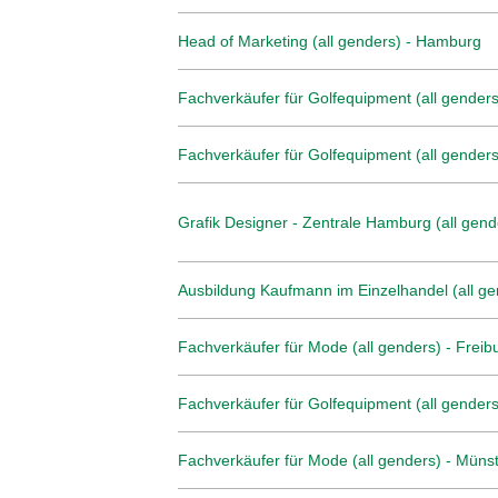
Head of Marketing (all genders) - Hamburg
Fachverkäufer für Golfequipment (all genders)
Fachverkäufer für Golfequipment (all genders
Grafik Designer - Zentrale Hamburg (all gend
Ausbildung Kaufmann im Einzelhandel (all ge
Fachverkäufer für Mode (all genders) - Freib
Fachverkäufer für Golfequipment (all genders
Fachverkäufer für Mode (all genders) - Müns