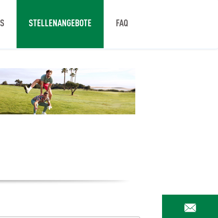
NS
STELLENANGEBOTE
FAQ