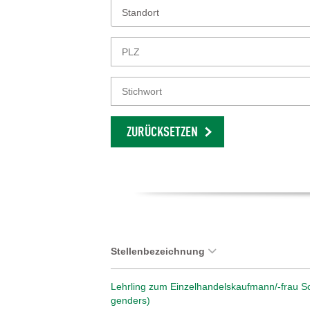
Standort
ZURÜCKSETZEN
Stellenbezeichnung
Lehrling zum Einzelhandelskaufmann/-frau Sc
genders)