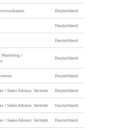
Kommunikation
Deutschland
Deutschland
Deutschland
 Marketing /
Deutschland
on
Trainee
Deutschland
r / Sales Advisor, Vertrieb
Deutschland
r / Sales Advisor, Vertrieb
Deutschland
r / Sales Advisor, Vertrieb
Deutschland