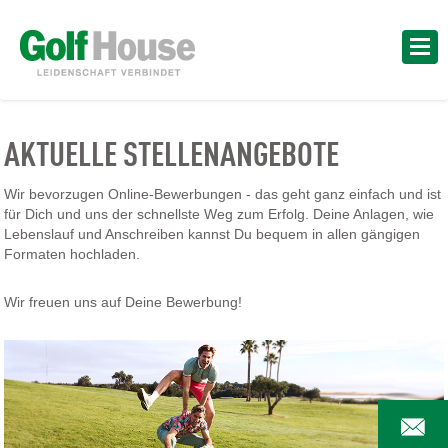
AKTUELLE STELLENANGEBOTE
Wir bevorzugen Online-Bewerbungen - das geht ganz einfach und ist
für Dich und uns der schnellste Weg zum Erfolg. Deine Anlagen, wie
Lebenslauf und Anschreiben kannst Du bequem in allen gängigen
Formaten hochladen.
Wir freuen uns auf Deine Bewerbung!