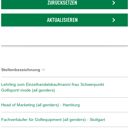
ZURÜCKSETZEN
AKTUALISIEREN
Stellenbezeichnung
Lehrling zum Einzelhandelskaufmann/-frau Schwerpunkt
Golfsport/-mode (all genders)
Head of Marketing (all genders) - Hamburg
Fachverkäufer für Golfequipment (all genders) - Stuttgart