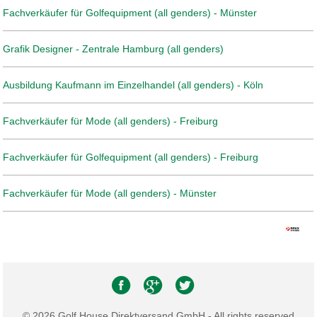
Fachverkäufer für Golfequipment (all genders) - Münster
Grafik Designer - Zentrale Hamburg (all genders)
Ausbildung Kaufmann im Einzelhandel (all genders) - Köln
Fachverkäufer für Mode (all genders) - Freiburg
Fachverkäufer für Golfequipment (all genders) - Freiburg
Fachverkäufer für Mode (all genders) - Münster
© 2026 Golf House Direktversand GmbH - All rights reserved