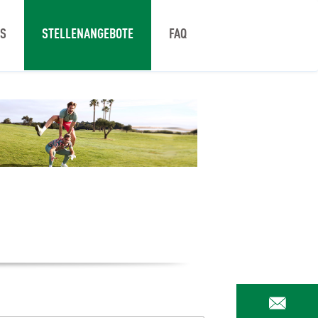
NS
STELLENANGEBOTE
FAQ