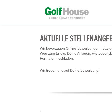
AKTUELLE STELLENANGE
Wir bevorzugen Online-Bewerbungen - das geh
Weg zum Erfolg. Deine Anlagen, wie Lebensl
Formaten hochladen.
Wir freuen uns auf Deine Bewerbung!