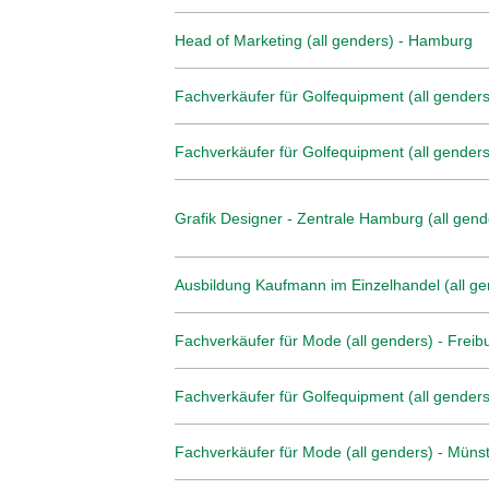
Head of Marketing (all genders) - Hamburg
Fachverkäufer für Golfequipment (all genders)
Fachverkäufer für Golfequipment (all genders
Grafik Designer - Zentrale Hamburg (all gend
Ausbildung Kaufmann im Einzelhandel (all ge
Fachverkäufer für Mode (all genders) - Freib
Fachverkäufer für Golfequipment (all genders
Fachverkäufer für Mode (all genders) - Müns