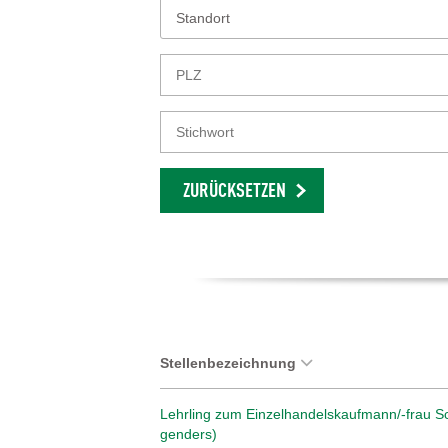
Standort
ZURÜCKSETZEN
Stellenbezeichnung
Lehrling zum Einzelhandelskaufmann/-frau Sc
genders)