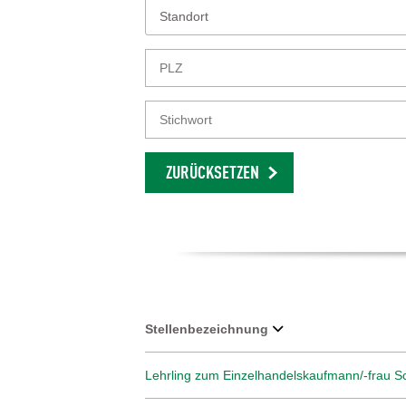
Standort
ZURÜCKSETZEN
Stellenbezeichnung
Lehrling zum Einzelhandelskaufmann/-frau Sc