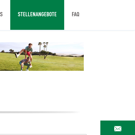
NS
STELLENANGEBOTE
FAQ