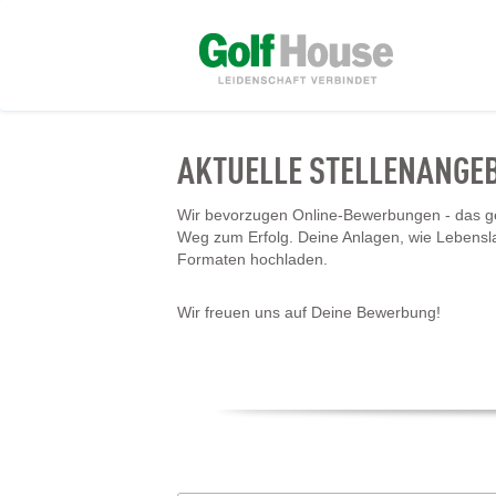
AKTUELLE STELLENANGE
Wir bevorzugen Online-Bewerbungen - das geh
Weg zum Erfolg. Deine Anlagen, wie Lebensl
Formaten hochladen.
Wir freuen uns auf Deine Bewerbung!