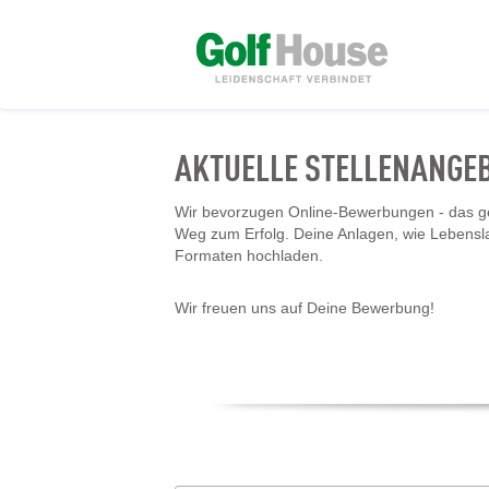
AKTUELLE STELLENANGE
Wir bevorzugen Online-Bewerbungen - das geh
Weg zum Erfolg. Deine Anlagen, wie Lebensl
Formaten hochladen.
Wir freuen uns auf Deine Bewerbung!