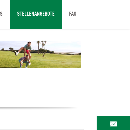
NS
STELLENANGEBOTE
FAQ