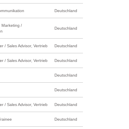
Kommunikation
Deutschland
 Marketing /
Deutschland
on
r / Sales Advisor, Vertrieb
Deutschland
r / Sales Advisor, Vertrieb
Deutschland
Deutschland
Deutschland
r / Sales Advisor, Vertrieb
Deutschland
Trainee
Deutschland