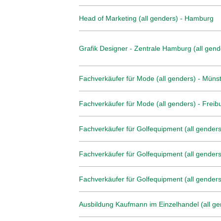
Head of Marketing (all genders) - Hamburg
Grafik Designer - Zentrale Hamburg (all gend
Fachverkäufer für Mode (all genders) - Müns
Fachverkäufer für Mode (all genders) - Freib
Fachverkäufer für Golfequipment (all genders)
Fachverkäufer für Golfequipment (all genders
Fachverkäufer für Golfequipment (all genders
Ausbildung Kaufmann im Einzelhandel (all ge