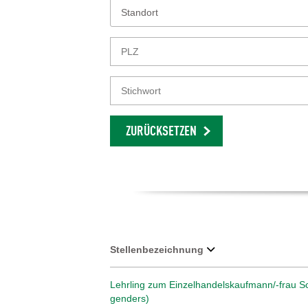
Standort
ZURÜCKSETZEN
Stellenbezeichnung
Lehrling zum Einzelhandelskaufmann/-frau Sc
genders)