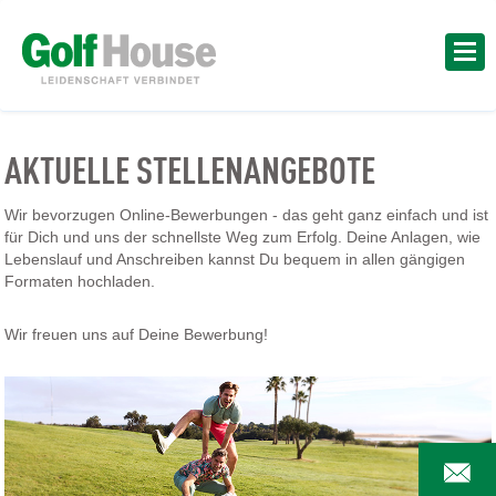
AKTUELLE STELLENANGEBOTE
Wir bevorzugen Online-Bewerbungen - das geht ganz einfach und ist
für Dich und uns der schnellste Weg zum Erfolg. Deine Anlagen, wie
Lebenslauf und Anschreiben kannst Du bequem in allen gängigen
Formaten hochladen.
Wir freuen uns auf Deine Bewerbung!