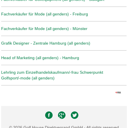
Fachverkäufer für Mode (all genders) - Freiburg
Fachverkäufer für Mode (all genders) - Münster
Grafik Designer - Zentrale Hamburg (all genders)
Head of Marketing (all genders) - Hamburg
Lehrling zum Einzelhandelskaufmann/-frau Schwerpunkt
Golfsport/-mode (all genders)
© 2026 Golf House Direktversand GmbH - All rights reserved