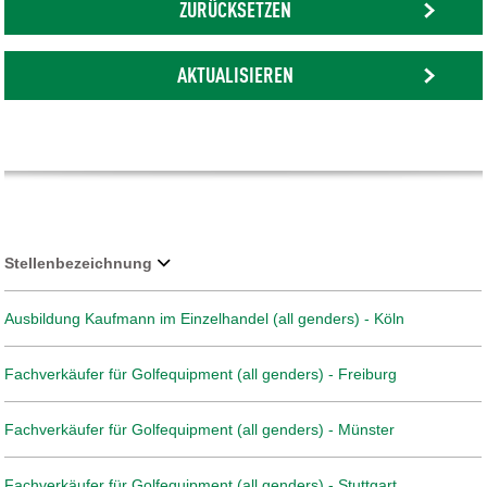
ZURÜCKSETZEN
AKTUALISIEREN
Stellenbezeichnung
Ausbildung Kaufmann im Einzelhandel (all genders) - Köln
Fachverkäufer für Golfequipment (all genders) - Freiburg
Fachverkäufer für Golfequipment (all genders) - Münster
Fachverkäufer für Golfequipment (all genders) - Stuttgart