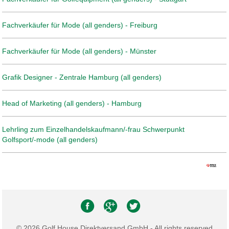
Fachverkäufer für Mode (all genders) - Freiburg
Fachverkäufer für Mode (all genders) - Münster
Grafik Designer - Zentrale Hamburg (all genders)
Head of Marketing (all genders) - Hamburg
Lehrling zum Einzelhandelskaufmann/-frau Schwerpunkt
Golfsport/-mode (all genders)
© 2026 Golf House Direktversand GmbH - All rights reserved