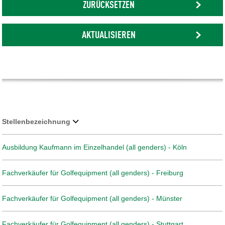
ZURÜCKSETZEN
AKTUALISIEREN
Stellenbezeichnung
Ausbildung Kaufmann im Einzelhandel (all genders) - Köln
Fachverkäufer für Golfequipment (all genders) - Freiburg
Fachverkäufer für Golfequipment (all genders) - Münster
Fachverkäufer für Golfequipment (all genders) - Stuttgart