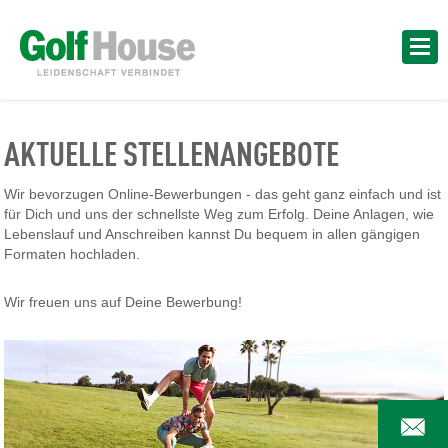
AKTUELLE STELLENANGEBOTE
Wir bevorzugen Online-Bewerbungen - das geht ganz einfach und ist
für Dich und uns der schnellste Weg zum Erfolg. Deine Anlagen, wie
Lebenslauf und Anschreiben kannst Du bequem in allen gängigen
Formaten hochladen.
Wir freuen uns auf Deine Bewerbung!