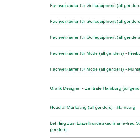
Fachverkäufer für Golfequipment (all genders
Fachverkäufer für Golfequipment (all genders
Fachverkäufer für Golfequipment (all genders)
Fachverkäufer für Mode (all genders) - Freib
Fachverkäufer für Mode (all genders) - Müns
Grafik Designer - Zentrale Hamburg (all gend
Head of Marketing (all genders) - Hamburg
Lehrling zum Einzelhandelskaufmann/-frau Sc
genders)