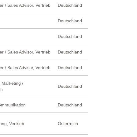
r / Sales Advisor, Vertrieb
Deutschland
Deutschland
Deutschland
r / Sales Advisor, Vertrieb
Deutschland
r / Sales Advisor, Vertrieb
Deutschland
 Marketing /
Deutschland
on
Kommunikation
Deutschland
ung, Vertrieb
Österreich