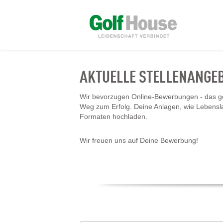
AKTUELLE STELLENANGE
Wir bevorzugen Online-Bewerbungen - das geh
Weg zum Erfolg. Deine Anlagen, wie Lebensl
Formaten hochladen.
Wir freuen uns auf Deine Bewerbung!