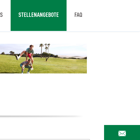
NS
STELLENANGEBOTE
FAQ