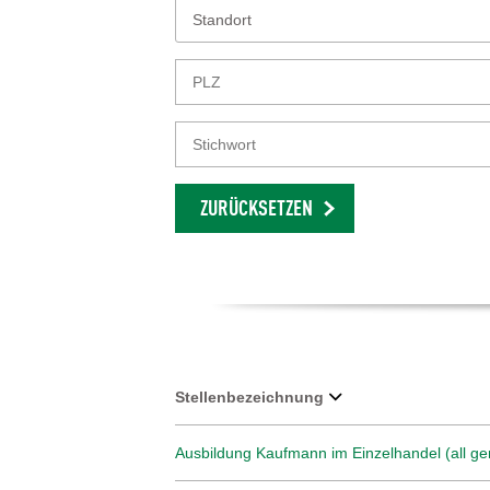
Standort
ZURÜCKSETZEN
Stellenbezeichnung
Ausbildung Kaufmann im Einzelhandel (all ge