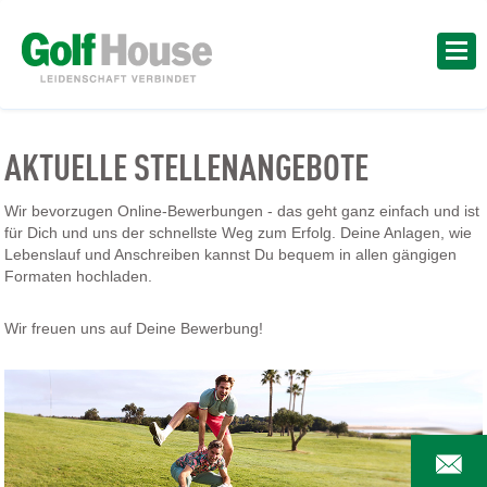
AKTUELLE STELLENANGEBOTE
Wir bevorzugen Online-Bewerbungen - das geht ganz einfach und ist
für Dich und uns der schnellste Weg zum Erfolg. Deine Anlagen, wie
Lebenslauf und Anschreiben kannst Du bequem in allen gängigen
Formaten hochladen.
Wir freuen uns auf Deine Bewerbung!