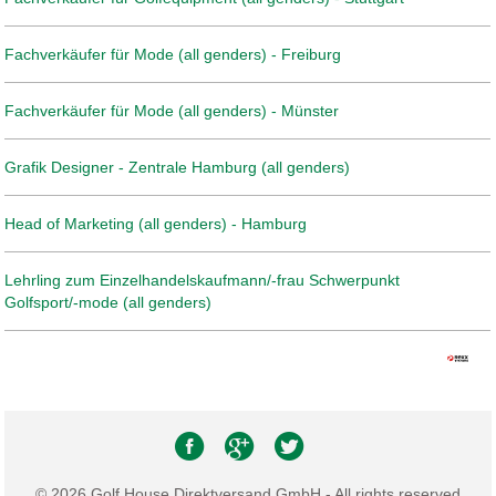
Fachverkäufer für Mode (all genders) - Freiburg
Fachverkäufer für Mode (all genders) - Münster
Grafik Designer - Zentrale Hamburg (all genders)
Head of Marketing (all genders) - Hamburg
Lehrling zum Einzelhandelskaufmann/-frau Schwerpunkt
Golfsport/-mode (all genders)
© 2026 Golf House Direktversand GmbH - All rights reserved