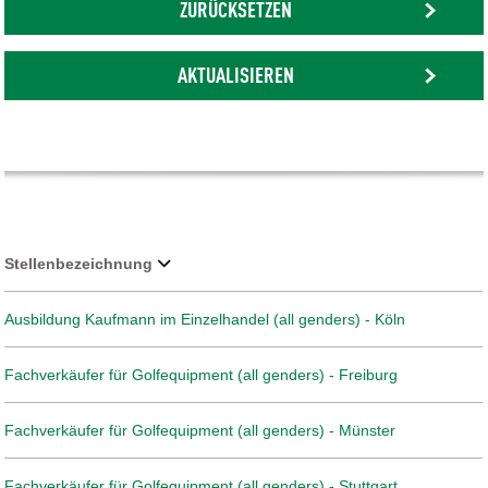
ZURÜCKSETZEN
AKTUALISIEREN
Stellenbezeichnung
Ausbildung Kaufmann im Einzelhandel (all genders) - Köln
Fachverkäufer für Golfequipment (all genders) - Freiburg
Fachverkäufer für Golfequipment (all genders) - Münster
Fachverkäufer für Golfequipment (all genders) - Stuttgart