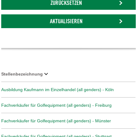
ZURÜCKSETZEN
AKTUALISIEREN
Stellenbezeichnung
Ausbildung Kaufmann im Einzelhandel (all genders) - Köln
Fachverkäufer für Golfequipment (all genders) - Freiburg
Fachverkäufer für Golfequipment (all genders) - Münster
Fachverkäufer für Golfequipment (all genders) - Stuttgart