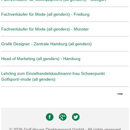
Fachverkäufer für Mode (all genders) - Freiburg
Fachverkäufer für Mode (all genders) - Münster
Grafik Designer - Zentrale Hamburg (all genders)
Head of Marketing (all genders) - Hamburg
Lehrling zum Einzelhandelskaufmann/-frau Schwerpunkt
Golfsport/-mode (all genders)
© 2026 Golf House Direktversand GmbH - All rights reserved