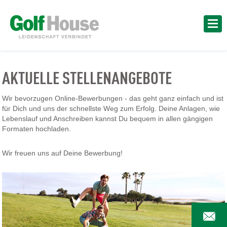
AKTUELLE STELLENANGEBOTE
Wir bevorzugen Online-Bewerbungen - das geht ganz einfach und ist
für Dich und uns der schnellste Weg zum Erfolg. Deine Anlagen, wie
Lebenslauf und Anschreiben kannst Du bequem in allen gängigen
Formaten hochladen.
Wir freuen uns auf Deine Bewerbung!