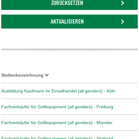
ZURÜCKSETZEN
AKTUALISIEREN
Stellenbezeichnung
Ausbildung Kaufmann im Einzelhandel (all genders) - Köln
Fachverkäufer für Golfequipment (all genders) - Freiburg
Fachverkäufer für Golfequipment (all genders) - Münster
Fachverkäufer für Golfequipment (all genders) - Stuttgart