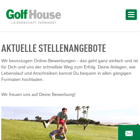
AKTUELLE STELLENANGEBOTE
Wir bevorzugen Online-Bewerbungen - das geht ganz einfach und ist
für Dich und uns der schnellste Weg zum Erfolg. Deine Anlagen, wie
Lebenslauf und Anschreiben kannst Du bequem in allen gängigen
Formaten hochladen.
Wir freuen uns auf Deine Bewerbung!