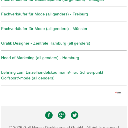
Fachverkäufer für Mode (all genders) - Freiburg
Fachverkäufer für Mode (all genders) - Münster
Grafik Designer - Zentrale Hamburg (all genders)
Head of Marketing (all genders) - Hamburg
Lehrling zum Einzelhandelskaufmann/-frau Schwerpunkt
Golfsport/-mode (all genders)
© 2026 Golf House Direktversand GmbH - All rights reserved