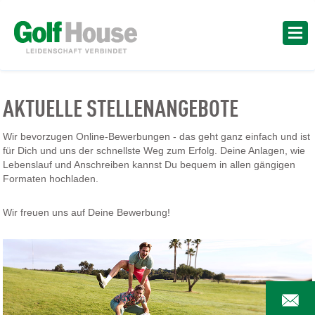
AKTUELLE STELLENANGEBOTE
Wir bevorzugen Online-Bewerbungen - das geht ganz einfach und ist
für Dich und uns der schnellste Weg zum Erfolg. Deine Anlagen, wie
Lebenslauf und Anschreiben kannst Du bequem in allen gängigen
Formaten hochladen.
Wir freuen uns auf Deine Bewerbung!