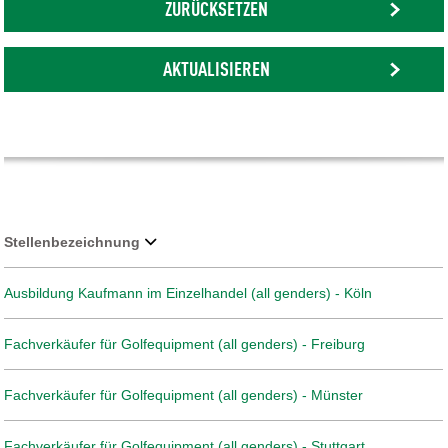
ZURÜCKSETZEN
AKTUALISIEREN
Stellenbezeichnung
Ausbildung Kaufmann im Einzelhandel (all genders) - Köln
Fachverkäufer für Golfequipment (all genders) - Freiburg
Fachverkäufer für Golfequipment (all genders) - Münster
Fachverkäufer für Golfequipment (all genders) - Stuttgart