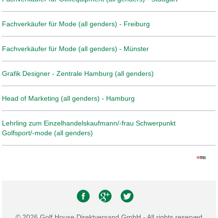
Fachverkäufer für Mode (all genders) - Freiburg
Fachverkäufer für Mode (all genders) - Münster
Grafik Designer - Zentrale Hamburg (all genders)
Head of Marketing (all genders) - Hamburg
Lehrling zum Einzelhandelskaufmann/-frau Schwerpunkt
Golfsport/-mode (all genders)
© 2026 Golf House Direktversand GmbH - All rights reserved