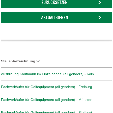
ZURÜCKSETZEN
AKTUALISIEREN
Stellenbezeichnung
Ausbildung Kaufmann im Einzelhandel (all genders) - Köln
Fachverkäufer für Golfequipment (all genders) - Freiburg
Fachverkäufer für Golfequipment (all genders) - Münster
Fachverkäufer für Golfequipment (all genders) - Stuttgart