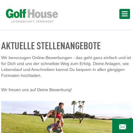
AKTUELLE STELLENANGEBOTE
Wir bevorzugen Online-Bewerbungen - das geht ganz einfach und ist
für Dich und uns der schnellste Weg zum Erfolg. Deine Anlagen, wie
Lebenslauf und Anschreiben kannst Du bequem in allen gängigen
Formaten hochladen.
Wir freuen uns auf Deine Bewerbung!