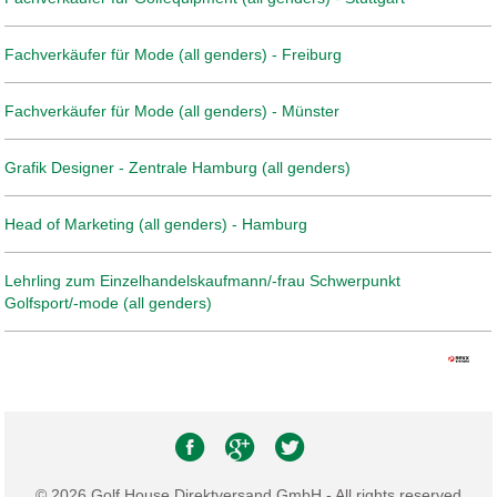
Fachverkäufer für Mode (all genders) - Freiburg
Fachverkäufer für Mode (all genders) - Münster
Grafik Designer - Zentrale Hamburg (all genders)
Head of Marketing (all genders) - Hamburg
Lehrling zum Einzelhandelskaufmann/-frau Schwerpunkt
Golfsport/-mode (all genders)
© 2026 Golf House Direktversand GmbH - All rights reserved