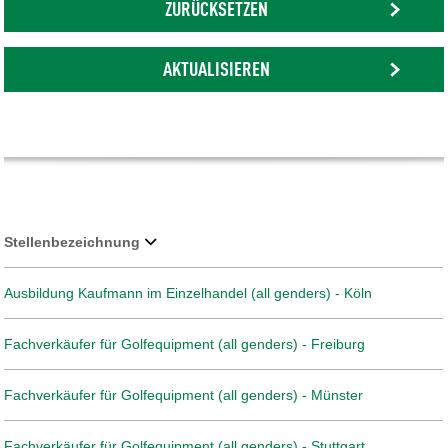
ZURÜCKSETZEN
AKTUALISIEREN
Stellenbezeichnung
Ausbildung Kaufmann im Einzelhandel (all genders) - Köln
Fachverkäufer für Golfequipment (all genders) - Freiburg
Fachverkäufer für Golfequipment (all genders) - Münster
Fachverkäufer für Golfequipment (all genders) - Stuttgart