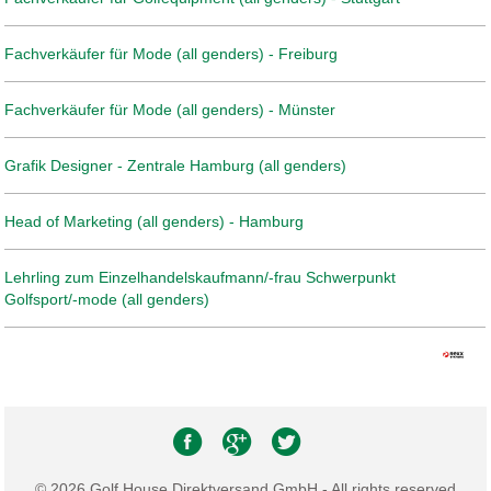
Fachverkäufer für Mode (all genders) - Freiburg
Fachverkäufer für Mode (all genders) - Münster
Grafik Designer - Zentrale Hamburg (all genders)
Head of Marketing (all genders) - Hamburg
Lehrling zum Einzelhandelskaufmann/-frau Schwerpunkt
Golfsport/-mode (all genders)
© 2026 Golf House Direktversand GmbH - All rights reserved