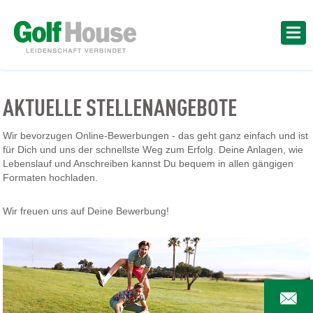
AKTUELLE STELLENANGEBOTE
Wir bevorzugen Online-Bewerbungen - das geht ganz einfach und ist
für Dich und uns der schnellste Weg zum Erfolg. Deine Anlagen, wie
Lebenslauf und Anschreiben kannst Du bequem in allen gängigen
Formaten hochladen.
Wir freuen uns auf Deine Bewerbung!