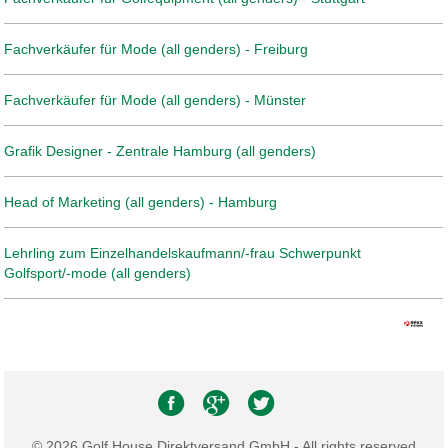
Fachverkäufer für Mode (all genders) - Freiburg
Fachverkäufer für Mode (all genders) - Münster
Grafik Designer - Zentrale Hamburg (all genders)
Head of Marketing (all genders) - Hamburg
Lehrling zum Einzelhandelskaufmann/-frau Schwerpunkt
Golfsport/-mode (all genders)
© 2026 Golf House Direktversand GmbH - All rights reserved