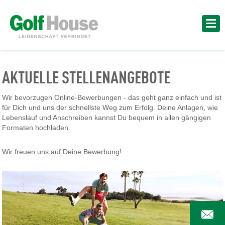
AKTUELLE STELLENANGEBOTE
Wir bevorzugen Online-Bewerbungen - das geht ganz einfach und ist
für Dich und uns der schnellste Weg zum Erfolg. Deine Anlagen, wie
Lebenslauf und Anschreiben kannst Du bequem in allen gängigen
Formaten hochladen.
Wir freuen uns auf Deine Bewerbung!