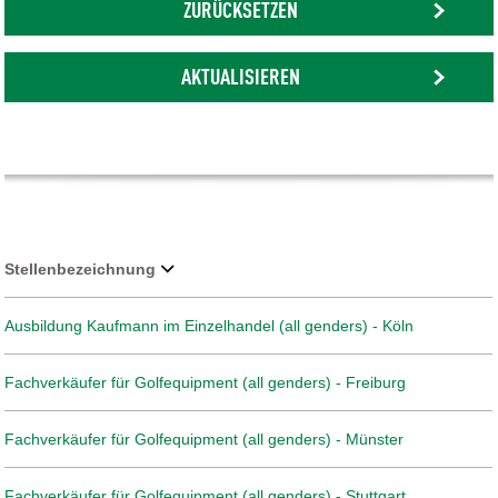
ZURÜCKSETZEN
AKTUALISIEREN
Stellenbezeichnung
Ausbildung Kaufmann im Einzelhandel (all genders) - Köln
Fachverkäufer für Golfequipment (all genders) - Freiburg
Fachverkäufer für Golfequipment (all genders) - Münster
Fachverkäufer für Golfequipment (all genders) - Stuttgart