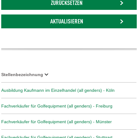
ZURÜCKSETZEN
AKTUALISIEREN
Stellenbezeichnung
Ausbildung Kaufmann im Einzelhandel (all genders) - Köln
Fachverkäufer für Golfequipment (all genders) - Freiburg
Fachverkäufer für Golfequipment (all genders) - Münster
Fachverkäufer für Golfequipment (all genders) - Stuttgart