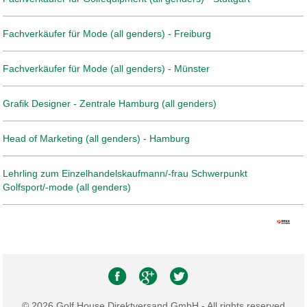
Fachverkäufer für Mode (all genders) - Freiburg
Fachverkäufer für Mode (all genders) - Münster
Grafik Designer - Zentrale Hamburg (all genders)
Head of Marketing (all genders) - Hamburg
Lehrling zum Einzelhandelskaufmann/-frau Schwerpunkt
Golfsport/-mode (all genders)
© 2026 Golf House Direktversand GmbH - All rights reserved