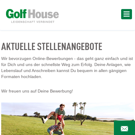
AKTUELLE STELLENANGEBOTE
Wir bevorzugen Online-Bewerbungen - das geht ganz einfach und ist
für Dich und uns der schnellste Weg zum Erfolg. Deine Anlagen, wie
Lebenslauf und Anschreiben kannst Du bequem in allen gängigen
Formaten hochladen.
Wir freuen uns auf Deine Bewerbung!