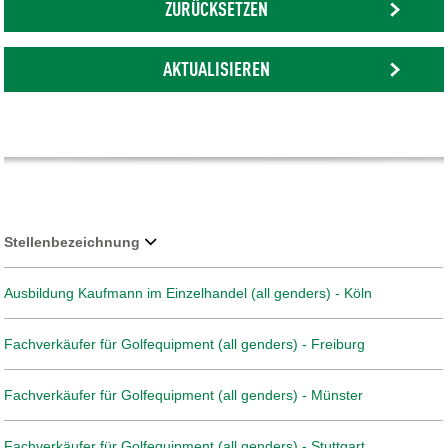
ZURÜCKSETZEN
AKTUALISIEREN
Stellenbezeichnung
Ausbildung Kaufmann im Einzelhandel (all genders) - Köln
Fachverkäufer für Golfequipment (all genders) - Freiburg
Fachverkäufer für Golfequipment (all genders) - Münster
Fachverkäufer für Golfequipment (all genders) - Stuttgart