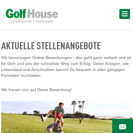
AKTUELLE STELLENANGEBOTE
Wir bevorzugen Online-Bewerbungen - das geht ganz einfach und ist
für Dich und uns der schnellste Weg zum Erfolg. Deine Anlagen, wie
Lebenslauf und Anschreiben kannst Du bequem in allen gängigen
Formaten hochladen.
Wir freuen uns auf Deine Bewerbung!