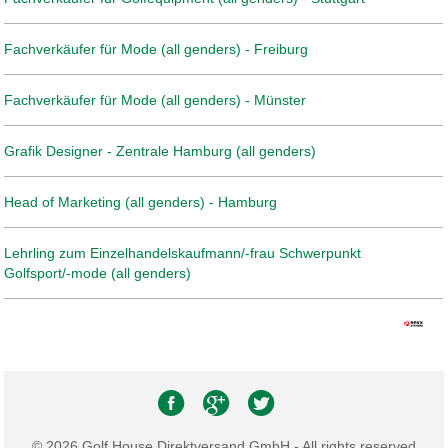
Fachverkäufer für Mode (all genders) - Freiburg
Fachverkäufer für Mode (all genders) - Münster
Grafik Designer - Zentrale Hamburg (all genders)
Head of Marketing (all genders) - Hamburg
Lehrling zum Einzelhandelskaufmann/-frau Schwerpunkt
Golfsport/-mode (all genders)
© 2026 Golf House Direktversand GmbH - All rights reserved