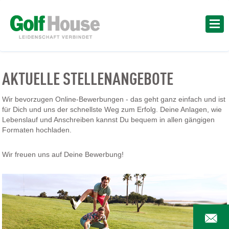
AKTUELLE STELLENANGEBOTE
Wir bevorzugen Online-Bewerbungen - das geht ganz einfach und ist
für Dich und uns der schnellste Weg zum Erfolg. Deine Anlagen, wie
Lebenslauf und Anschreiben kannst Du bequem in allen gängigen
Formaten hochladen.
Wir freuen uns auf Deine Bewerbung!