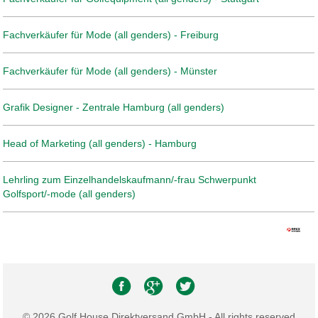
Fachverkäufer für Mode (all genders) - Freiburg
Fachverkäufer für Mode (all genders) - Münster
Grafik Designer - Zentrale Hamburg (all genders)
Head of Marketing (all genders) - Hamburg
Lehrling zum Einzelhandelskaufmann/-frau Schwerpunkt
Golfsport/-mode (all genders)
© 2026 Golf House Direktversand GmbH - All rights reserved