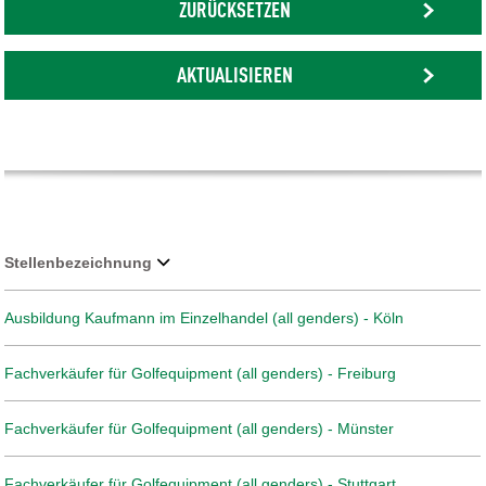
ZURÜCKSETZEN
AKTUALISIEREN
Stellenbezeichnung
Ausbildung Kaufmann im Einzelhandel (all genders) - Köln
Fachverkäufer für Golfequipment (all genders) - Freiburg
Fachverkäufer für Golfequipment (all genders) - Münster
Fachverkäufer für Golfequipment (all genders) - Stuttgart