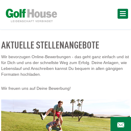
AKTUELLE STELLENANGEBOTE
Wir bevorzugen Online-Bewerbungen - das geht ganz einfach und ist
für Dich und uns der schnellste Weg zum Erfolg. Deine Anlagen, wie
Lebenslauf und Anschreiben kannst Du bequem in allen gängigen
Formaten hochladen.
Wir freuen uns auf Deine Bewerbung!