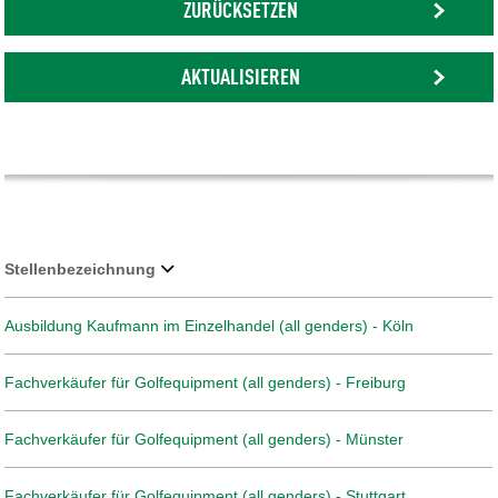
ZURÜCKSETZEN
AKTUALISIEREN
Stellenbezeichnung
Ausbildung Kaufmann im Einzelhandel (all genders) - Köln
Fachverkäufer für Golfequipment (all genders) - Freiburg
Fachverkäufer für Golfequipment (all genders) - Münster
Fachverkäufer für Golfequipment (all genders) - Stuttgart