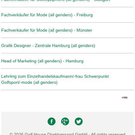
Fachverkäufer für Mode (all genders) - Freiburg
Fachverkäufer für Mode (all genders) - Münster
Grafik Designer - Zentrale Hamburg (all genders)
Head of Marketing (all genders) - Hamburg
Lehrling zum Einzelhandelskaufmann/-frau Schwerpunkt
Golfsport/-mode (all genders)
© 2026 Golf House Direktversand GmbH - All rights reserved