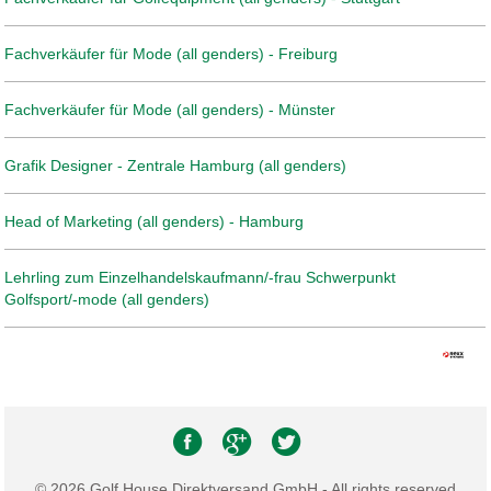
Fachverkäufer für Mode (all genders) - Freiburg
Fachverkäufer für Mode (all genders) - Münster
Grafik Designer - Zentrale Hamburg (all genders)
Head of Marketing (all genders) - Hamburg
Lehrling zum Einzelhandelskaufmann/-frau Schwerpunkt
Golfsport/-mode (all genders)
© 2026 Golf House Direktversand GmbH - All rights reserved