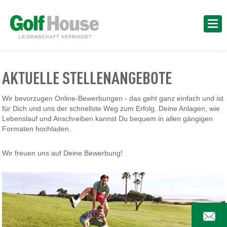
AKTUELLE STELLENANGEBOTE
Wir bevorzugen Online-Bewerbungen - das geht ganz einfach und ist
für Dich und uns der schnellste Weg zum Erfolg. Deine Anlagen, wie
Lebenslauf und Anschreiben kannst Du bequem in allen gängigen
Formaten hochladen.
Wir freuen uns auf Deine Bewerbung!