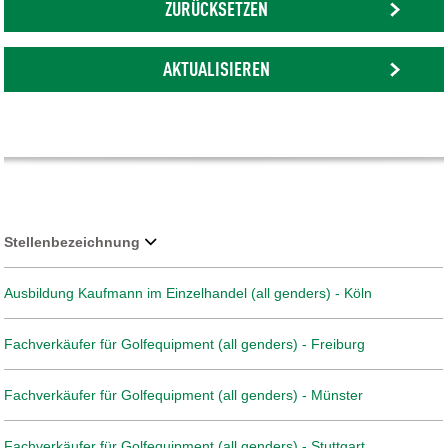
ZURÜCKSETZEN
AKTUALISIEREN
Stellenbezeichnung
Ausbildung Kaufmann im Einzelhandel (all genders) - Köln
Fachverkäufer für Golfequipment (all genders) - Freiburg
Fachverkäufer für Golfequipment (all genders) - Münster
Fachverkäufer für Golfequipment (all genders) - Stuttgart