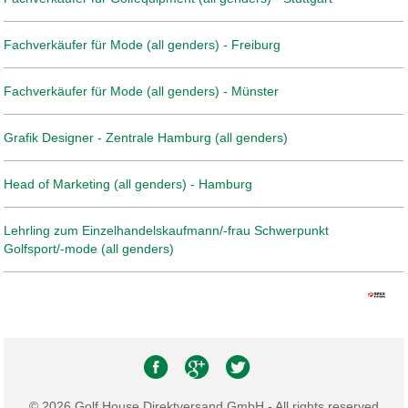
Fachverkäufer für Mode (all genders) - Freiburg
Fachverkäufer für Mode (all genders) - Münster
Grafik Designer - Zentrale Hamburg (all genders)
Head of Marketing (all genders) - Hamburg
Lehrling zum Einzelhandelskaufmann/-frau Schwerpunkt
Golfsport/-mode (all genders)
© 2026 Golf House Direktversand GmbH - All rights reserved