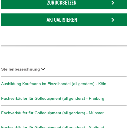
ZURÜCKSETZEN
AKTUALISIEREN
Stellenbezeichnung
Ausbildung Kaufmann im Einzelhandel (all genders) - Köln
Fachverkäufer für Golfequipment (all genders) - Freiburg
Fachverkäufer für Golfequipment (all genders) - Münster
Fachverkäufer für Golfequipment (all genders) - Stuttgart