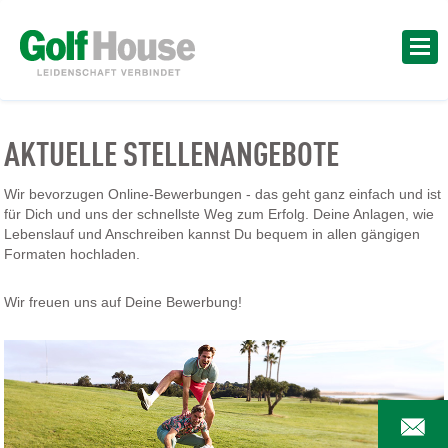
AKTUELLE STELLENANGEBOTE
Wir bevorzugen Online-Bewerbungen - das geht ganz einfach und ist
für Dich und uns der schnellste Weg zum Erfolg. Deine Anlagen, wie
Lebenslauf und Anschreiben kannst Du bequem in allen gängigen
Formaten hochladen.
Wir freuen uns auf Deine Bewerbung!