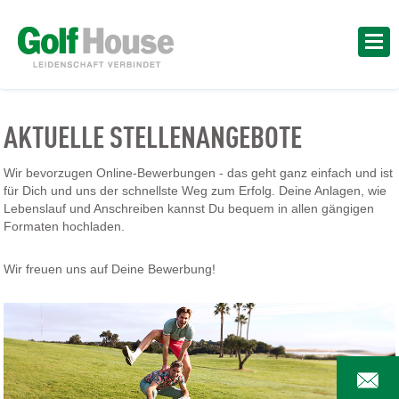
AKTUELLE STELLENANGEBOTE
Wir bevorzugen Online-Bewerbungen - das geht ganz einfach und ist
für Dich und uns der schnellste Weg zum Erfolg. Deine Anlagen, wie
Lebenslauf und Anschreiben kannst Du bequem in allen gängigen
Formaten hochladen.
Wir freuen uns auf Deine Bewerbung!