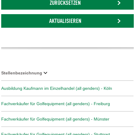
ZURÜCKSETZEN
AKTUALISIEREN
Stellenbezeichnung
Ausbildung Kaufmann im Einzelhandel (all genders) - Köln
Fachverkäufer für Golfequipment (all genders) - Freiburg
Fachverkäufer für Golfequipment (all genders) - Münster
Fachverkäufer für Golfequipment (all genders) - Stuttgart