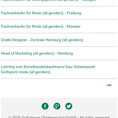
Fachverkäufer für Mode (all genders) - Freiburg
Fachverkäufer für Mode (all genders) - Münster
Grafik Designer - Zentrale Hamburg (all genders)
Head of Marketing (all genders) - Hamburg
Lehrling zum Einzelhandelskaufmann/-frau Schwerpunkt
Golfsport/-mode (all genders)
© 2026 Golf House Direktversand GmbH - All rights reserved