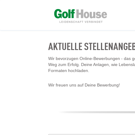
AKTUELLE STELLENANGE
Wir bevorzugen Online-Bewerbungen - das geh
Weg zum Erfolg. Deine Anlagen, wie Lebensl
Formaten hochladen.
Wir freuen uns auf Deine Bewerbung!