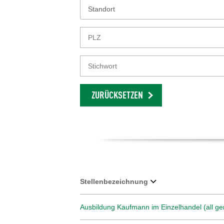
Standort
ZURÜCKSETZEN
Stellenbezeichnung
Ausbildung Kaufmann im Einzelhandel (all ge