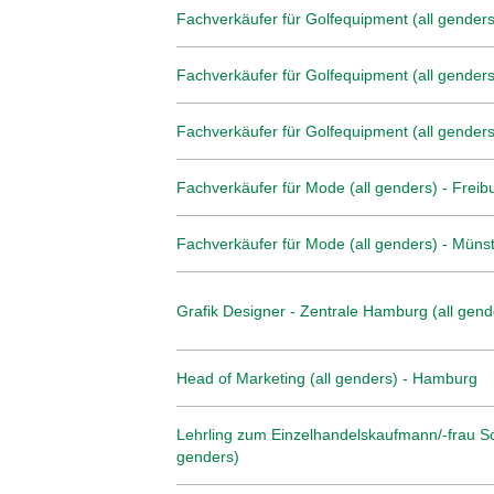
Fachverkäufer für Golfequipment (all genders
Fachverkäufer für Golfequipment (all genders
Fachverkäufer für Golfequipment (all genders)
Fachverkäufer für Mode (all genders) - Freib
Fachverkäufer für Mode (all genders) - Müns
Grafik Designer - Zentrale Hamburg (all gend
Head of Marketing (all genders) - Hamburg
Lehrling zum Einzelhandelskaufmann/-frau Sc
genders)