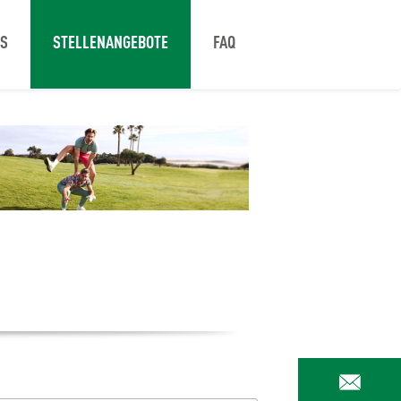
NS
STELLENANGEBOTE
FAQ