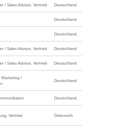
r / Sales Advisor, Vertrieb
Deutschland
Deutschland
Deutschland
r / Sales Advisor, Vertrieb
Deutschland
r / Sales Advisor, Vertrieb
Deutschland
 Marketing /
Deutschland
on
Kommunikation
Deutschland
ung, Vertrieb
Österreich