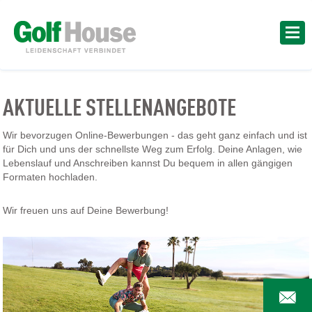
AKTUELLE STELLENANGEBOTE
Wir bevorzugen Online-Bewerbungen - das geht ganz einfach und ist
für Dich und uns der schnellste Weg zum Erfolg. Deine Anlagen, wie
Lebenslauf und Anschreiben kannst Du bequem in allen gängigen
Formaten hochladen.
Wir freuen uns auf Deine Bewerbung!