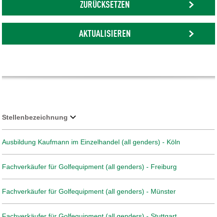
ZURÜCKSETZEN
AKTUALISIEREN
Stellenbezeichnung
Ausbildung Kaufmann im Einzelhandel (all genders) - Köln
Fachverkäufer für Golfequipment (all genders) - Freiburg
Fachverkäufer für Golfequipment (all genders) - Münster
Fachverkäufer für Golfequipment (all genders) - Stuttgart