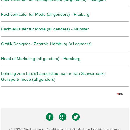
Fachverkäufer für Mode (all genders) - Freiburg
Fachverkäufer für Mode (all genders) - Münster
Grafik Designer - Zentrale Hamburg (all genders)
Head of Marketing (all genders) - Hamburg
Lehrling zum Einzelhandelskaufmann/-frau Schwerpunkt
Golfsport/-mode (all genders)
© 2026 Golf House Direktversand GmbH - All rights reserved