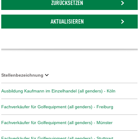
ZURÜCKSETZEN
AKTUALISIEREN
Stellenbezeichnung
Ausbildung Kaufmann im Einzelhandel (all genders) - Köln
Fachverkäufer für Golfequipment (all genders) - Freiburg
Fachverkäufer für Golfequipment (all genders) - Münster
Fachverkäufer für Golfequipment (all genders) - Stuttgart