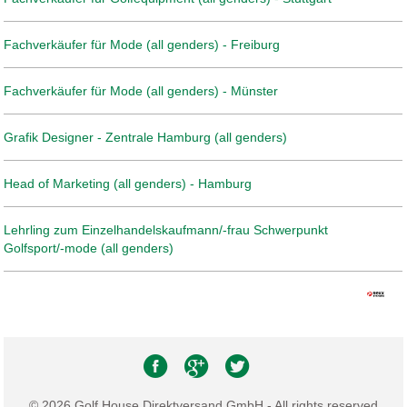
Fachverkäufer für Mode (all genders) - Freiburg
Fachverkäufer für Mode (all genders) - Münster
Grafik Designer - Zentrale Hamburg (all genders)
Head of Marketing (all genders) - Hamburg
Lehrling zum Einzelhandelskaufmann/-frau Schwerpunkt
Golfsport/-mode (all genders)
© 2026 Golf House Direktversand GmbH - All rights reserved