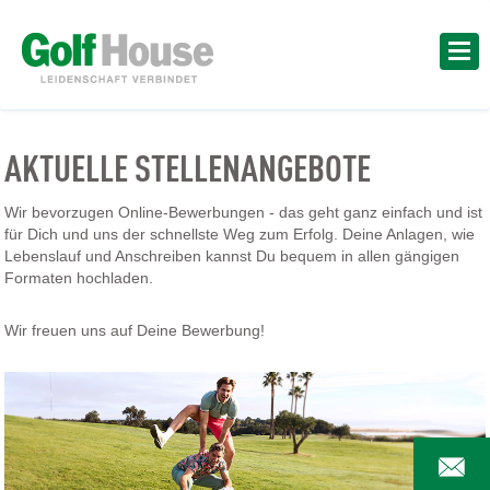
AKTUELLE STELLENANGEBOTE
Wir bevorzugen Online-Bewerbungen - das geht ganz einfach und ist
für Dich und uns der schnellste Weg zum Erfolg. Deine Anlagen, wie
Lebenslauf und Anschreiben kannst Du bequem in allen gängigen
Formaten hochladen.
Wir freuen uns auf Deine Bewerbung!