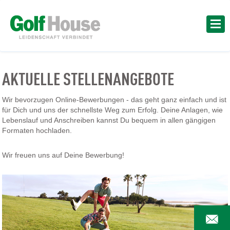
AKTUELLE STELLENANGEBOTE
Wir bevorzugen Online-Bewerbungen - das geht ganz einfach und ist
für Dich und uns der schnellste Weg zum Erfolg. Deine Anlagen, wie
Lebenslauf und Anschreiben kannst Du bequem in allen gängigen
Formaten hochladen.
Wir freuen uns auf Deine Bewerbung!