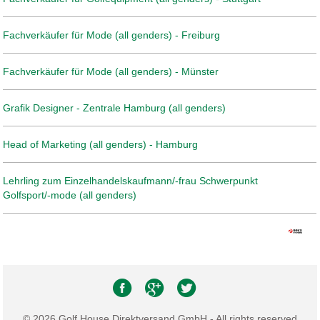
Fachverkäufer für Mode (all genders) - Freiburg
Fachverkäufer für Mode (all genders) - Münster
Grafik Designer - Zentrale Hamburg (all genders)
Head of Marketing (all genders) - Hamburg
Lehrling zum Einzelhandelskaufmann/-frau Schwerpunkt
Golfsport/-mode (all genders)
© 2026 Golf House Direktversand GmbH - All rights reserved