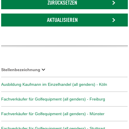
ZURÜCKSETZEN
AKTUALISIEREN
Stellenbezeichnung
Ausbildung Kaufmann im Einzelhandel (all genders) - Köln
Fachverkäufer für Golfequipment (all genders) - Freiburg
Fachverkäufer für Golfequipment (all genders) - Münster
Fachverkäufer für Golfequipment (all genders) - Stuttgart