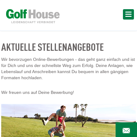
AKTUELLE STELLENANGEBOTE
Wir bevorzugen Online-Bewerbungen - das geht ganz einfach und ist
für Dich und uns der schnellste Weg zum Erfolg. Deine Anlagen, wie
Lebenslauf und Anschreiben kannst Du bequem in allen gängigen
Formaten hochladen.
Wir freuen uns auf Deine Bewerbung!