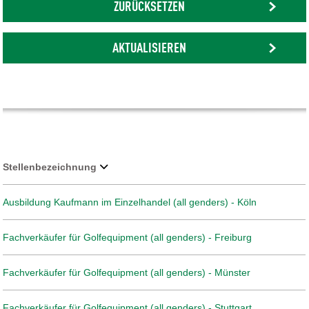
ZURÜCKSETZEN
AKTUALISIEREN
Stellenbezeichnung
Ausbildung Kaufmann im Einzelhandel (all genders) - Köln
Fachverkäufer für Golfequipment (all genders) - Freiburg
Fachverkäufer für Golfequipment (all genders) - Münster
Fachverkäufer für Golfequipment (all genders) - Stuttgart