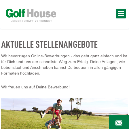
AKTUELLE STELLENANGEBOTE
Wir bevorzugen Online-Bewerbungen - das geht ganz einfach und ist
für Dich und uns der schnellste Weg zum Erfolg. Deine Anlagen, wie
Lebenslauf und Anschreiben kannst Du bequem in allen gängigen
Formaten hochladen.
Wir freuen uns auf Deine Bewerbung!