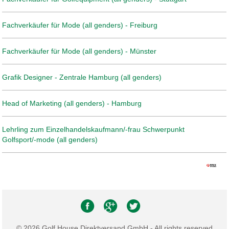
Fachverkäufer für Mode (all genders) - Freiburg
Fachverkäufer für Mode (all genders) - Münster
Grafik Designer - Zentrale Hamburg (all genders)
Head of Marketing (all genders) - Hamburg
Lehrling zum Einzelhandelskaufmann/-frau Schwerpunkt
Golfsport/-mode (all genders)
© 2026 Golf House Direktversand GmbH - All rights reserved