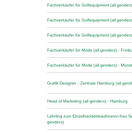
Fachverkäufer für Golfequipment (all genders
Fachverkäufer für Golfequipment (all genders
Fachverkäufer für Golfequipment (all genders)
Fachverkäufer für Mode (all genders) - Freib
Fachverkäufer für Mode (all genders) - Müns
Grafik Designer - Zentrale Hamburg (all gend
Head of Marketing (all genders) - Hamburg
Lehrling zum Einzelhandelskaufmann/-frau Sc
genders)