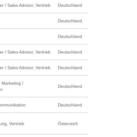
r / Sales Advisor, Vertrieb
Deutschland
Deutschland
Deutschland
r / Sales Advisor, Vertrieb
Deutschland
r / Sales Advisor, Vertrieb
Deutschland
 Marketing /
Deutschland
on
Kommunikation
Deutschland
ung, Vertrieb
Österreich