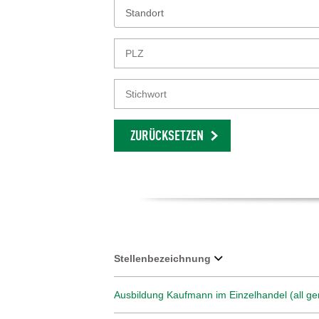
Standort
ZURÜCKSETZEN
Stellenbezeichnung
Ausbildung Kaufmann im Einzelhandel (all ge