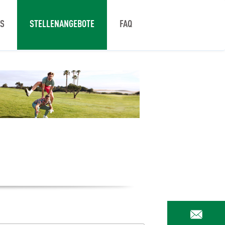
NS
STELLENANGEBOTE
FAQ