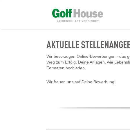
AKTUELLE STELLENANGE
Wir bevorzugen Online-Bewerbungen - das geh
Weg zum Erfolg. Deine Anlagen, wie Lebensl
Formaten hochladen.
Wir freuen uns auf Deine Bewerbung!