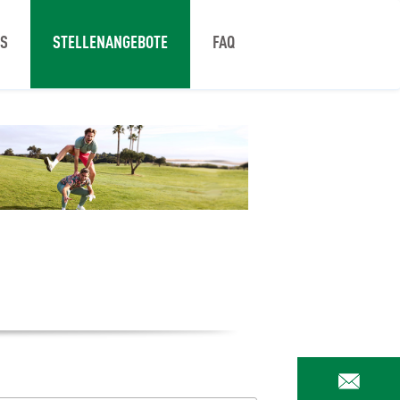
NS
STELLENANGEBOTE
FAQ