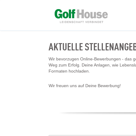
AKTUELLE STELLENANGE
Wir bevorzugen Online-Bewerbungen - das geh
Weg zum Erfolg. Deine Anlagen, wie Lebensl
Formaten hochladen.
Wir freuen uns auf Deine Bewerbung!