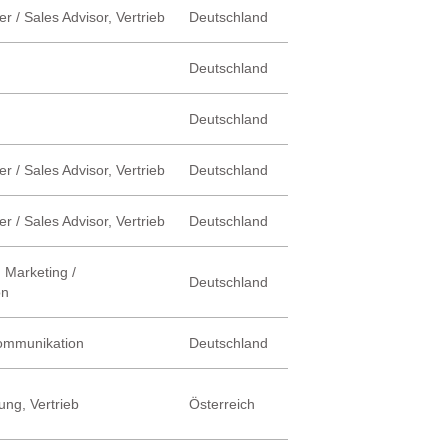
r / Sales Advisor, Vertrieb
Deutschland
Deutschland
Deutschland
r / Sales Advisor, Vertrieb
Deutschland
r / Sales Advisor, Vertrieb
Deutschland
 Marketing /
Deutschland
on
Kommunikation
Deutschland
ung, Vertrieb
Österreich