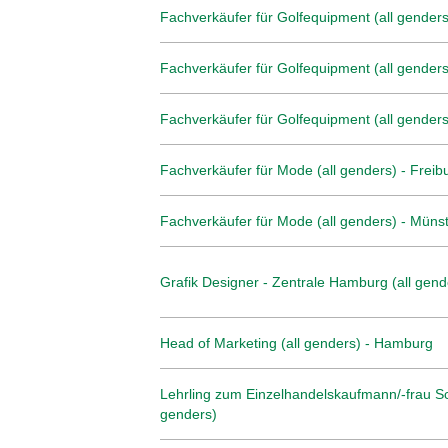
Fachverkäufer für Golfequipment (all genders
Fachverkäufer für Golfequipment (all genders
Fachverkäufer für Golfequipment (all genders)
Fachverkäufer für Mode (all genders) - Freib
Fachverkäufer für Mode (all genders) - Müns
Grafik Designer - Zentrale Hamburg (all gend
Head of Marketing (all genders) - Hamburg
Lehrling zum Einzelhandelskaufmann/-frau Sc
genders)