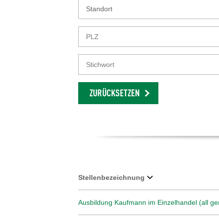
Standort
ZURÜCKSETZEN
Stellenbezeichnung
Ausbildung Kaufmann im Einzelhandel (all ge