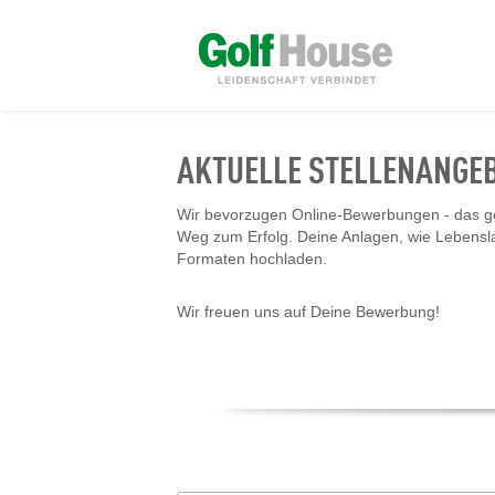
AKTUELLE STELLENANGE
Wir bevorzugen Online-Bewerbungen - das geh
Weg zum Erfolg. Deine Anlagen, wie Lebensl
Formaten hochladen.
Wir freuen uns auf Deine Bewerbung!