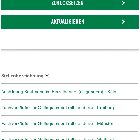
ZURÜCKSETZEN
AKTUALISIEREN
Stellenbezeichnung
Ausbildung Kaufmann im Einzelhandel (all genders) - Köln
Fachverkäufer für Golfequipment (all genders) - Freiburg
Fachverkäufer für Golfequipment (all genders) - Münster
Fachverkäufer für Golfequipment (all genders) - Stuttgart