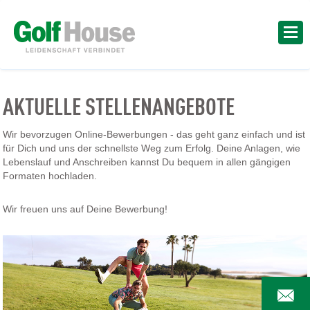
AKTUELLE STELLENANGEBOTE
Wir bevorzugen Online-Bewerbungen - das geht ganz einfach und ist
für Dich und uns der schnellste Weg zum Erfolg. Deine Anlagen, wie
Lebenslauf und Anschreiben kannst Du bequem in allen gängigen
Formaten hochladen.
Wir freuen uns auf Deine Bewerbung!