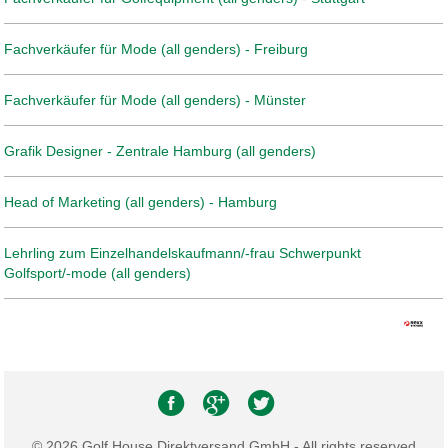
Fachverkäufer für Mode (all genders) - Freiburg
Fachverkäufer für Mode (all genders) - Münster
Grafik Designer - Zentrale Hamburg (all genders)
Head of Marketing (all genders) - Hamburg
Lehrling zum Einzelhandelskaufmann/-frau Schwerpunkt
Golfsport/-mode (all genders)
© 2026 Golf House Direktversand GmbH - All rights reserved