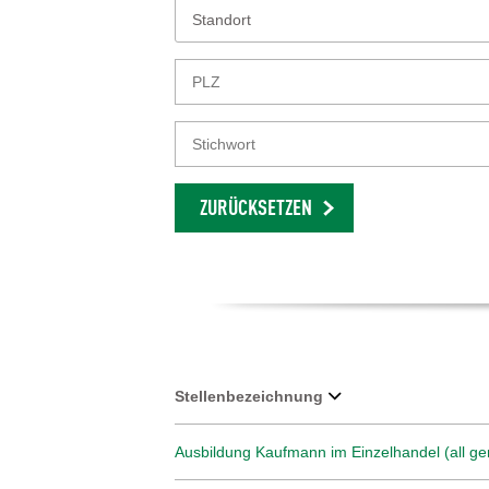
Standort
ZURÜCKSETZEN
Stellenbezeichnung
Ausbildung Kaufmann im Einzelhandel (all ge