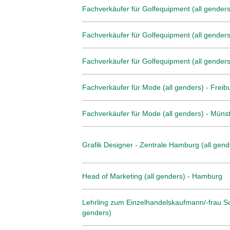
Fachverkäufer für Golfequipment (all genders
Fachverkäufer für Golfequipment (all genders
Fachverkäufer für Golfequipment (all genders)
Fachverkäufer für Mode (all genders) - Freib
Fachverkäufer für Mode (all genders) - Müns
Grafik Designer - Zentrale Hamburg (all gend
Head of Marketing (all genders) - Hamburg
Lehrling zum Einzelhandelskaufmann/-frau Sc
genders)