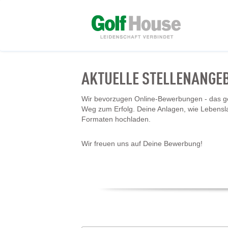
AKTUELLE STELLENANGE
Wir bevorzugen Online-Bewerbungen - das geh
Weg zum Erfolg. Deine Anlagen, wie Lebensl
Formaten hochladen.
Wir freuen uns auf Deine Bewerbung!