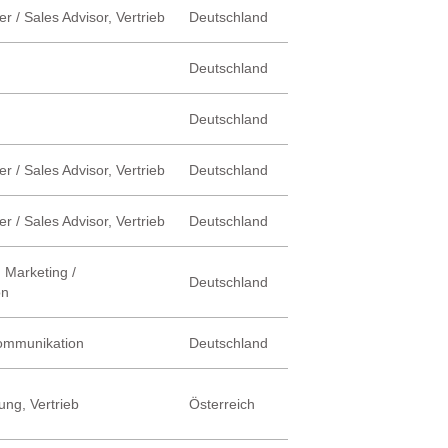
r / Sales Advisor, Vertrieb
Deutschland
Deutschland
Deutschland
r / Sales Advisor, Vertrieb
Deutschland
r / Sales Advisor, Vertrieb
Deutschland
 Marketing /
Deutschland
on
Kommunikation
Deutschland
ung, Vertrieb
Österreich