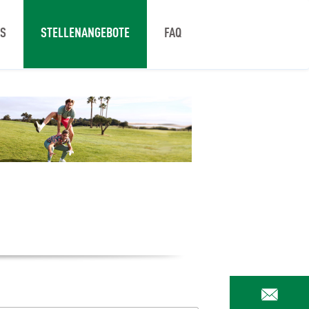
NS
STELLENANGEBOTE
FAQ