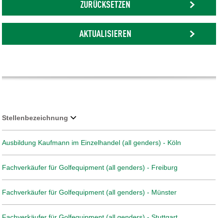
ZURÜCKSETZEN
AKTUALISIEREN
Stellenbezeichnung
Ausbildung Kaufmann im Einzelhandel (all genders) - Köln
Fachverkäufer für Golfequipment (all genders) - Freiburg
Fachverkäufer für Golfequipment (all genders) - Münster
Fachverkäufer für Golfequipment (all genders) - Stuttgart