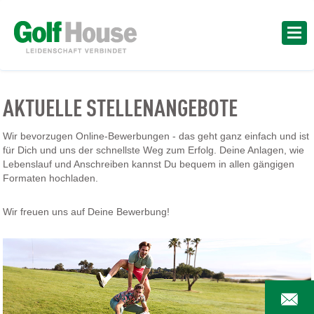
AKTUELLE STELLENANGEBOTE
Wir bevorzugen Online-Bewerbungen - das geht ganz einfach und ist
für Dich und uns der schnellste Weg zum Erfolg. Deine Anlagen, wie
Lebenslauf und Anschreiben kannst Du bequem in allen gängigen
Formaten hochladen.
Wir freuen uns auf Deine Bewerbung!