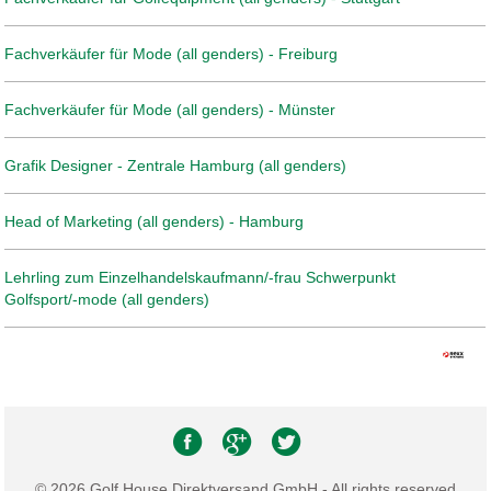
Fachverkäufer für Mode (all genders) - Freiburg
Fachverkäufer für Mode (all genders) - Münster
Grafik Designer - Zentrale Hamburg (all genders)
Head of Marketing (all genders) - Hamburg
Lehrling zum Einzelhandelskaufmann/-frau Schwerpunkt
Golfsport/-mode (all genders)
© 2026 Golf House Direktversand GmbH - All rights reserved