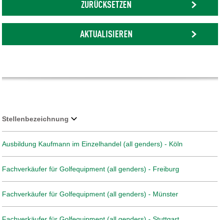
ZURÜCKSETZEN
AKTUALISIEREN
Stellenbezeichnung
Ausbildung Kaufmann im Einzelhandel (all genders) - Köln
Fachverkäufer für Golfequipment (all genders) - Freiburg
Fachverkäufer für Golfequipment (all genders) - Münster
Fachverkäufer für Golfequipment (all genders) - Stuttgart