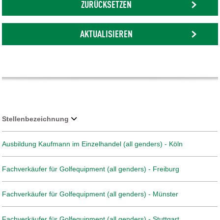
ZURÜCKSETZEN
AKTUALISIEREN
Stellenbezeichnung
Ausbildung Kaufmann im Einzelhandel (all genders) - Köln
Fachverkäufer für Golfequipment (all genders) - Freiburg
Fachverkäufer für Golfequipment (all genders) - Münster
Fachverkäufer für Golfequipment (all genders) - Stuttgart