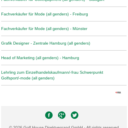
Fachverkäufer für Mode (all genders) - Freiburg
Fachverkäufer für Mode (all genders) - Münster
Grafik Designer - Zentrale Hamburg (all genders)
Head of Marketing (all genders) - Hamburg
Lehrling zum Einzelhandelskaufmann/-frau Schwerpunkt
Golfsport/-mode (all genders)
© 2026 Golf House Direktversand GmbH - All rights reserved