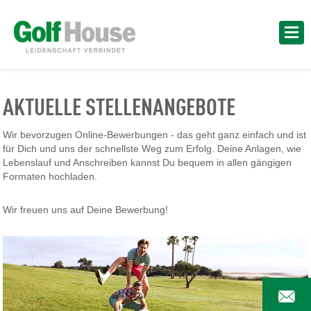
AKTUELLE STELLENANGEBOTE
Wir bevorzugen Online-Bewerbungen - das geht ganz einfach und ist
für Dich und uns der schnellste Weg zum Erfolg. Deine Anlagen, wie
Lebenslauf und Anschreiben kannst Du bequem in allen gängigen
Formaten hochladen.
Wir freuen uns auf Deine Bewerbung!