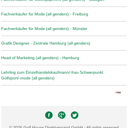
Fachverkäufer für Mode (all genders) - Freiburg
Fachverkäufer für Mode (all genders) - Münster
Grafik Designer - Zentrale Hamburg (all genders)
Head of Marketing (all genders) - Hamburg
Lehrling zum Einzelhandelskaufmann/-frau Schwerpunkt
Golfsport/-mode (all genders)
© 2026 Golf House Direktversand GmbH - All rights reserved