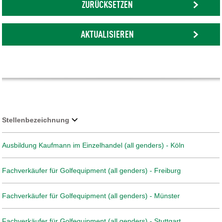
ZURÜCKSETZEN
AKTUALISIEREN
Stellenbezeichnung
Ausbildung Kaufmann im Einzelhandel (all genders) - Köln
Fachverkäufer für Golfequipment (all genders) - Freiburg
Fachverkäufer für Golfequipment (all genders) - Münster
Fachverkäufer für Golfequipment (all genders) - Stuttgart