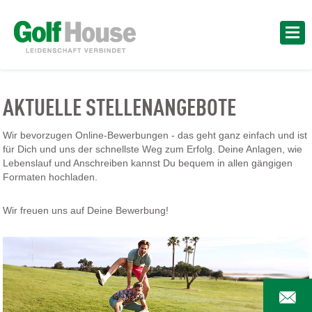
AKTUELLE STELLENANGEBOTE
Wir bevorzugen Online-Bewerbungen - das geht ganz einfach und ist
für Dich und uns der schnellste Weg zum Erfolg. Deine Anlagen, wie
Lebenslauf und Anschreiben kannst Du bequem in allen gängigen
Formaten hochladen.
Wir freuen uns auf Deine Bewerbung!