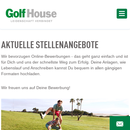
AKTUELLE STELLENANGEBOTE
Wir bevorzugen Online-Bewerbungen - das geht ganz einfach und ist
für Dich und uns der schnellste Weg zum Erfolg. Deine Anlagen, wie
Lebenslauf und Anschreiben kannst Du bequem in allen gängigen
Formaten hochladen.
Wir freuen uns auf Deine Bewerbung!