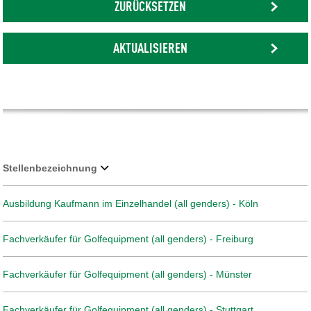
ZURÜCKSETZEN
AKTUALISIEREN
Stellenbezeichnung
Ausbildung Kaufmann im Einzelhandel (all genders) - Köln
Fachverkäufer für Golfequipment (all genders) - Freiburg
Fachverkäufer für Golfequipment (all genders) - Münster
Fachverkäufer für Golfequipment (all genders) - Stuttgart