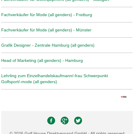
Fachverkäufer für Mode (all genders) - Freiburg
Fachverkäufer für Mode (all genders) - Münster
Grafik Designer - Zentrale Hamburg (all genders)
Head of Marketing (all genders) - Hamburg
Lehrling zum Einzelhandelskaufmann/-frau Schwerpunkt
Golfsport/-mode (all genders)
© 2026 Golf House Direktversand GmbH - All rights reserved