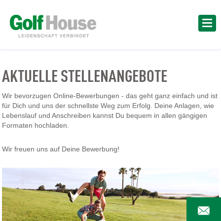
AKTUELLE STELLENANGEBOTE
Wir bevorzugen Online-Bewerbungen - das geht ganz einfach und ist
für Dich und uns der schnellste Weg zum Erfolg. Deine Anlagen, wie
Lebenslauf und Anschreiben kannst Du bequem in allen gängigen
Formaten hochladen.
Wir freuen uns auf Deine Bewerbung!