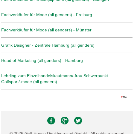
Fachverkäufer für Mode (all genders) - Freiburg
Fachverkäufer für Mode (all genders) - Münster
Grafik Designer - Zentrale Hamburg (all genders)
Head of Marketing (all genders) - Hamburg
Lehrling zum Einzelhandelskaufmann/-frau Schwerpunkt
Golfsport/-mode (all genders)
© 2026 Golf House Direktversand GmbH - All rights reserved