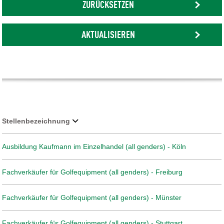
ZURÜCKSETZEN
AKTUALISIEREN
Stellenbezeichnung
Ausbildung Kaufmann im Einzelhandel (all genders) - Köln
Fachverkäufer für Golfequipment (all genders) - Freiburg
Fachverkäufer für Golfequipment (all genders) - Münster
Fachverkäufer für Golfequipment (all genders) - Stuttgart