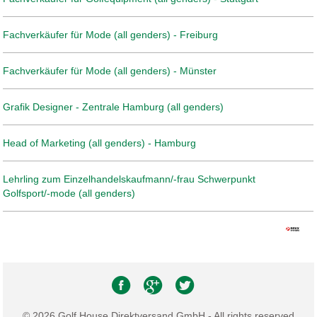
Fachverkäufer für Mode (all genders) - Freiburg
Fachverkäufer für Mode (all genders) - Münster
Grafik Designer - Zentrale Hamburg (all genders)
Head of Marketing (all genders) - Hamburg
Lehrling zum Einzelhandelskaufmann/-frau Schwerpunkt
Golfsport/-mode (all genders)
© 2026 Golf House Direktversand GmbH - All rights reserved