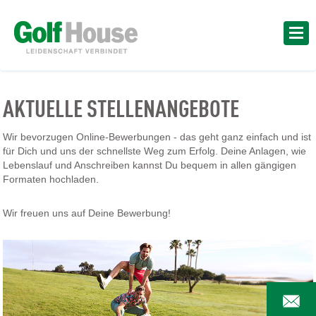
AKTUELLE STELLENANGEBOTE
Wir bevorzugen Online-Bewerbungen - das geht ganz einfach und ist
für Dich und uns der schnellste Weg zum Erfolg. Deine Anlagen, wie
Lebenslauf und Anschreiben kannst Du bequem in allen gängigen
Formaten hochladen.
Wir freuen uns auf Deine Bewerbung!