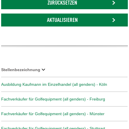
ZURÜCKSETZEN
AKTUALISIEREN
Stellenbezeichnung
Ausbildung Kaufmann im Einzelhandel (all genders) - Köln
Fachverkäufer für Golfequipment (all genders) - Freiburg
Fachverkäufer für Golfequipment (all genders) - Münster
Fachverkäufer für Golfequipment (all genders) - Stuttgart