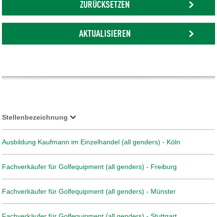
ZURÜCKSETZEN
AKTUALISIEREN
Stellenbezeichnung
Ausbildung Kaufmann im Einzelhandel (all genders) - Köln
Fachverkäufer für Golfequipment (all genders) - Freiburg
Fachverkäufer für Golfequipment (all genders) - Münster
Fachverkäufer für Golfequipment (all genders) - Stuttgart