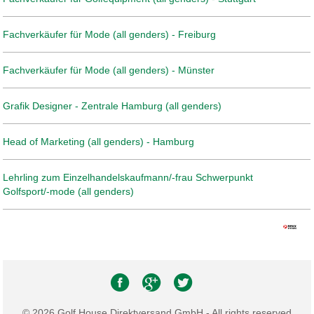
Fachverkäufer für Mode (all genders) - Freiburg
Fachverkäufer für Mode (all genders) - Münster
Grafik Designer - Zentrale Hamburg (all genders)
Head of Marketing (all genders) - Hamburg
Lehrling zum Einzelhandelskaufmann/-frau Schwerpunkt
Golfsport/-mode (all genders)
© 2026 Golf House Direktversand GmbH - All rights reserved