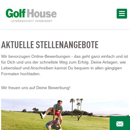
AKTUELLE STELLENANGEBOTE
Wir bevorzugen Online-Bewerbungen - das geht ganz einfach und ist
für Dich und uns der schnellste Weg zum Erfolg. Deine Anlagen, wie
Lebenslauf und Anschreiben kannst Du bequem in allen gängigen
Formaten hochladen.
Wir freuen uns auf Deine Bewerbung!