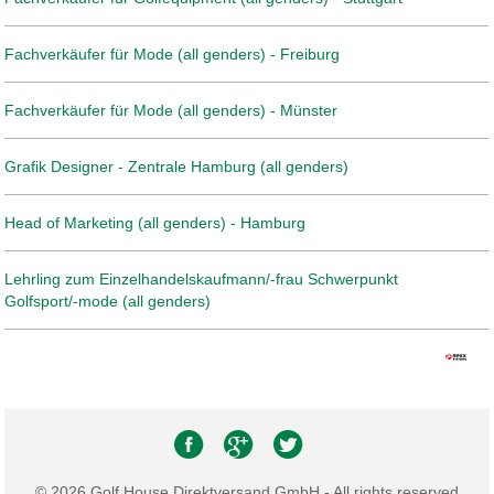
Fachverkäufer für Mode (all genders) - Freiburg
Fachverkäufer für Mode (all genders) - Münster
Grafik Designer - Zentrale Hamburg (all genders)
Head of Marketing (all genders) - Hamburg
Lehrling zum Einzelhandelskaufmann/-frau Schwerpunkt
Golfsport/-mode (all genders)
© 2026 Golf House Direktversand GmbH - All rights reserved