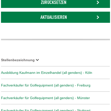
ZURÜCKSETZEN
AKTUALISIEREN
Stellenbezeichnung
Ausbildung Kaufmann im Einzelhandel (all genders) - Köln
Fachverkäufer für Golfequipment (all genders) - Freiburg
Fachverkäufer für Golfequipment (all genders) - Münster
Fachverkäufer für Golfequipment (all genders) - Stuttgart