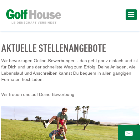
AKTUELLE STELLENANGEBOTE
Wir bevorzugen Online-Bewerbungen - das geht ganz einfach und ist
für Dich und uns der schnellste Weg zum Erfolg. Deine Anlagen, wie
Lebenslauf und Anschreiben kannst Du bequem in allen gängigen
Formaten hochladen.
Wir freuen uns auf Deine Bewerbung!