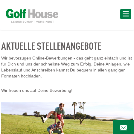
AKTUELLE STELLENANGEBOTE
Wir bevorzugen Online-Bewerbungen - das geht ganz einfach und ist
für Dich und uns der schnellste Weg zum Erfolg. Deine Anlagen, wie
Lebenslauf und Anschreiben kannst Du bequem in allen gängigen
Formaten hochladen.
Wir freuen uns auf Deine Bewerbung!