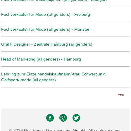
Fachverkäufer für Mode (all genders) - Freiburg
Fachverkäufer für Mode (all genders) - Münster
Grafik Designer - Zentrale Hamburg (all genders)
Head of Marketing (all genders) - Hamburg
Lehrling zum Einzelhandelskaufmann/-frau Schwerpunkt
Golfsport/-mode (all genders)
© 2026 Golf House Direktversand GmbH - All rights reserved