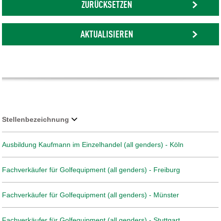
ZURÜCKSETZEN
AKTUALISIEREN
Stellenbezeichnung
Ausbildung Kaufmann im Einzelhandel (all genders) - Köln
Fachverkäufer für Golfequipment (all genders) - Freiburg
Fachverkäufer für Golfequipment (all genders) - Münster
Fachverkäufer für Golfequipment (all genders) - Stuttgart